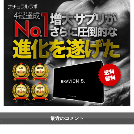
最近のコメント