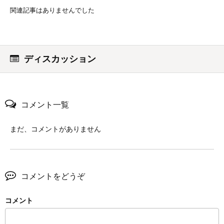
関連記事はありませんでした
ディスカッション
コメント一覧
まだ、コメントがありません
コメントをどうぞ
コメント