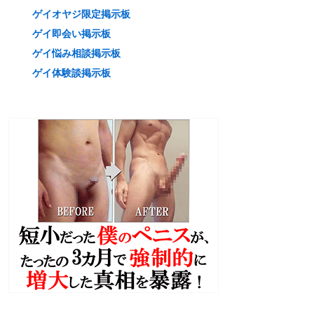
ゲイオヤジ限定掲示板
ゲイ即会い掲示板
ゲイ悩み相談掲示板
ゲイ体験談掲示板