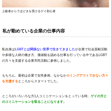
上級者からてほどきを受けるゲイ初心者
私が勤めている企業の仕事内容
私自身は
LGBTとは関係ない世界で生きてきました
が企業で社会貢献活動
や多様な人材の働き方、価値観を認める仕事を行っている中であるLGBT
の方々を支援する企業市民活動に参画しました。
もちろん、最初は企業で女性参画、なかなか
カミングアウトできない方々
を支援する
ところからスタートでした。
ところがいろいろな方1人コミニケーションをとっている時、
ゲイの方と
のコミニケーションを取ることになります。