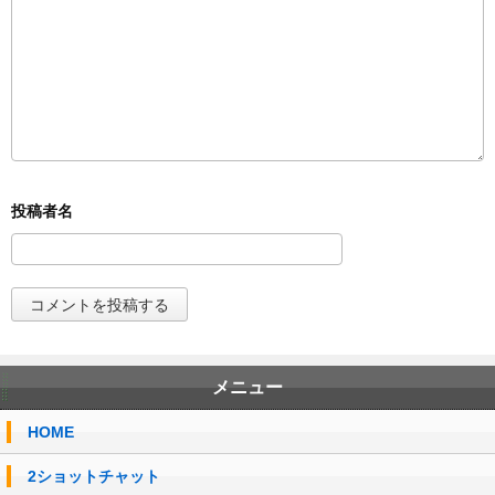
メニュー
HOME
2ショットチャット