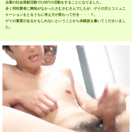
企業の社会貢献活動でLGBTの活動をすることになりました。
全く同性愛者に興味がなかったさむさむさんでしたが、ゲイの方とコミュニ
ケーションをとるうちに考え方が変わって行き・・・？。
ゲイの素質があるかもしれないということから体験談を書いてくださいまし
た。