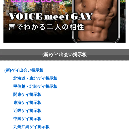
(新)ゲイ出会い掲示板
(新)ゲイ出会い掲示板
北海道・東北ゲイ掲示板
甲信越・北陸ゲイ掲示板
関東ゲイ掲示板
東海ゲイ掲示板
近畿ゲイ掲示板
中国ゲイ掲示板
九州沖縄ゲイ掲示板