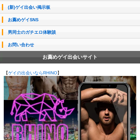
(新)ゲイ出会い掲示板
お薦めゲイSNS
男同士のガチエロ体験談
お問い合わせ
お薦めゲイ出会いサイト
【
ゲイの出会いならRHINO
】